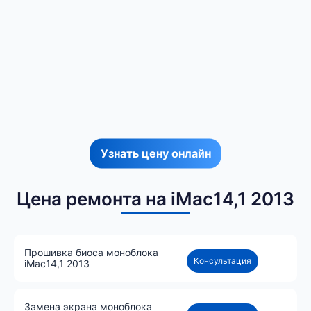
Узнать цену онлайн
Цена ремонта на iMac14,1 2013
Прошивка биоса моноблока
Консультация
iMac14,1 2013
Замена экрана моноблока