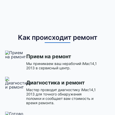
Как происходит ремонт
Прием на ремонт
Мы принимаем ваш нерабочий iMac14,1
2013 в сервисный центр.
Диагностика и ремонт
Мастер проводит диагностику iMac14,1
2013 для точного обнаружения
поломки и сообщает вам стоимость и
время ремонта.