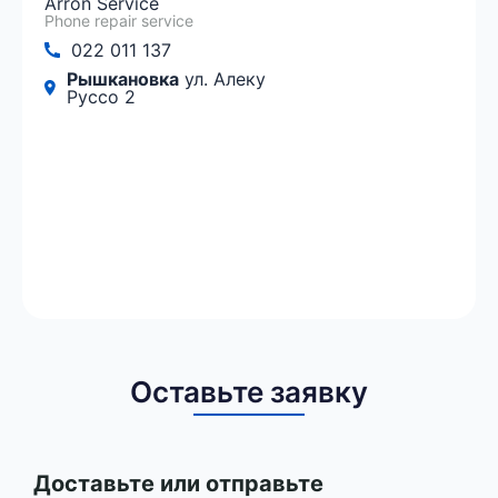
Arron Service
Phone repair service
022 011 137
Рышкановка
ул. Алеку
Руссо 2
Оставьте заявку
Доставьте или отправьте