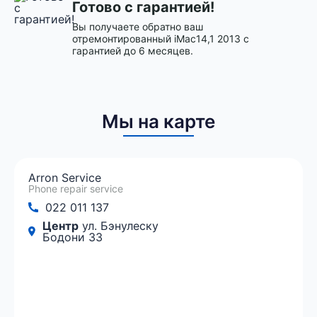
Готово с гарантией!
Вы получаете обратно ваш
отремонтированный iMac14,1 2013 с
гарантией до 6 месяцев.
Мы на карте
Arron Service
Phone repair service
022 011 137
Центр
ул. Бэнулеску
Бодони 33