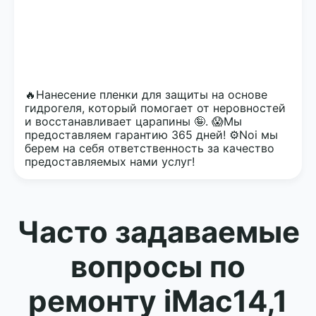
🔥Нанесение пленки для защиты на основе
гидрогеля, который помогает от неровностей
и восстанавливает царапины 🤪. 😱Мы
предоставляем гарантию 365 дней! ⚙️Noi мы
берем на себя ответственность за качество
предоставляемых нами услуг!
Часто задаваемые
вопросы по
ремонту iMac14,1