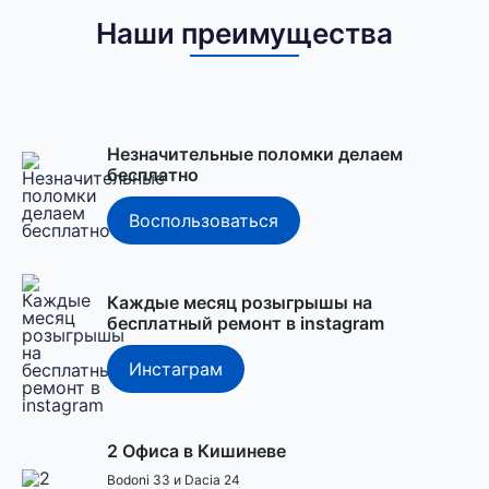
Наши преимущества
Незначительные поломки делаем
бесплатно
Воспользоваться
Каждые месяц розыгрышы на
бесплатный ремонт в instagram
Инстаграм
2 Офиса в Кишиневе
Bodoni 33 и Dacia 24