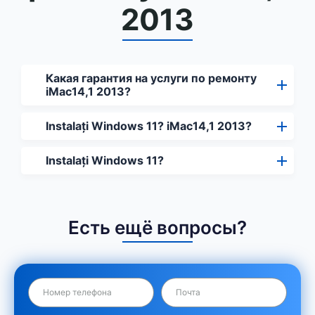
2013
Какая гарантия на услуги по ремонту
iMac14,1 2013?
Instalați Windows 11? iMac14,1 2013?
Instalați Windows 11?
Есть ещё вопросы?