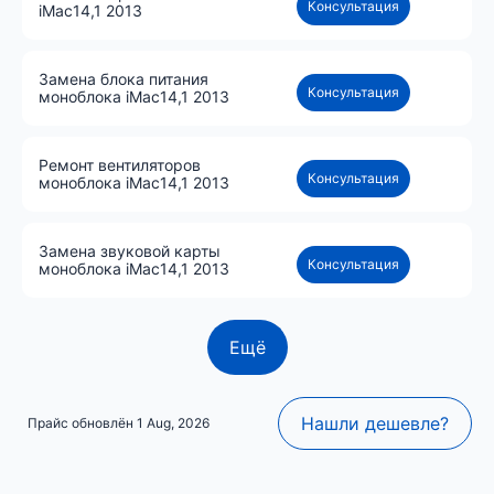
Консультация
iMac14,1 2013
Замена блока питания
Консультация
моноблока iMac14,1 2013
Ремонт вентиляторов
Консультация
моноблока iMac14,1 2013
Замена звуковой карты
Консультация
моноблока iMac14,1 2013
Ещё
Нашли дешевле?
Прайс обновлён 1 Aug, 2026