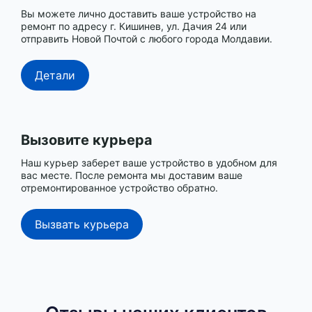
Вы можете лично доставить ваше устройство на
ремонт по адресу г. Кишинев, ул. Дачия 24 или
отправить Новой Почтой с любого города Молдавии.
Детали
Вызовите курьера
Наш курьер заберет ваше устройство в удобном для
вас месте. После ремонта мы доставим ваше
отремонтированное устройство обратно.
Вызвать курьера