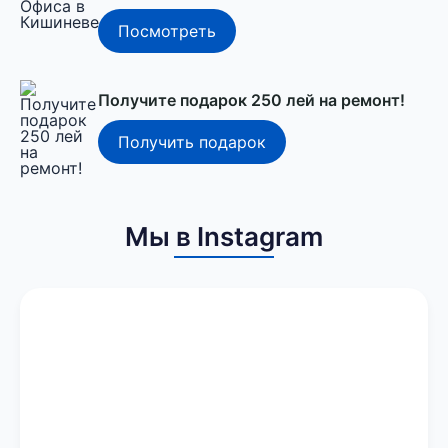
Посмотреть
Получите подарок 250 лей на ремонт!
Получить подарок
Мы в Instagram