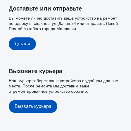
Доставьте или отправьте
Вы можете лично доставить ваше устройство на ремонт
по адресу г. Кишинев, ул. Дачия 24 или отправить Новой
Почтой с любого города Молдавии.
Детали
Вызовите курьера
Наш курьер заберет ваше устройство в удобном для вас
месте. После ремонта мы доставим ваше
отремонтированное устройство обратно.
Вызвать курьера