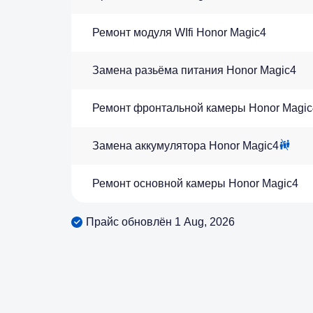
Ремонт модуля WIfi Honor Magic4
Замена разьёма питания Honor Magic4
Ремонт фронтальной камеры Honor Magic
Замена аккумулятора Honor Magic4
Ремонт основной камеры Honor Magic4
Прайс обновлён 1 Aug, 2026