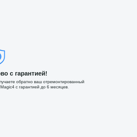
во с гарантией!
лучаете обратно ваш отремонтированный
 Magic4 с гарантией до 6 месяцев.