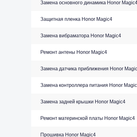
Замена основного динамика Honor Magic
Защитная пленка Honor Magic4
Замена вибраматора Honor Magic4
Ремонт антены Honor Magic4
Замена датчика приближения Honor Magi
Замена контроллера питания Honor Magi
Замена задней крышки Honor Magic4
Ремонт материнской платы Honor Magic4
Прошивка Honor Magic4