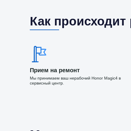
Как происходит
Прием на ремонт
Мы принимаем ваш нерабочий Honor Magic4 в
сервисный центр.