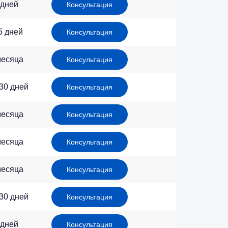
 дней
Консультация
5 дней
Консультация
месяца
Консультация
 30 дней
Консультация
месяца
Консультация
месяца
Консультация
месяца
Консультация
 30 дней
Консультация
 дней
Консультация