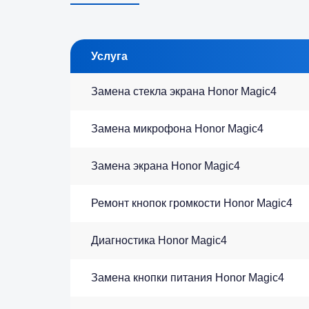
Услуга
Замена стекла экрана Honor Magic4
Замена микрофона Honor Magic4
Замена экрана Honor Magic4
Ремонт кнопок громкости Honor Magic4
Диагностика Honor Magic4
Замена кнопки питания Honor Magic4