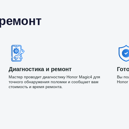
 ремонт
Диагностика и ремонт
Гото
Мастер проводит диагностику Honor Magic4 для
Вы по
точного обнаружения поломки и сообщает вам
Honor
стоимость и время ремонта.