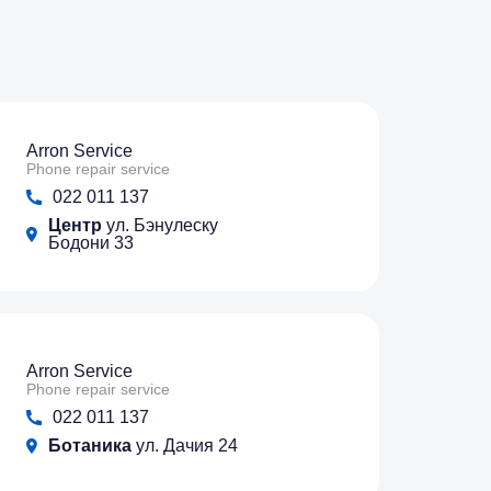
Arron Service
Phone repair service
022 011 137
Центр
ул. Бэнулеску
Бодони 33
Arron Service
Phone repair service
022 011 137
Ботаника
ул. Дачия 24