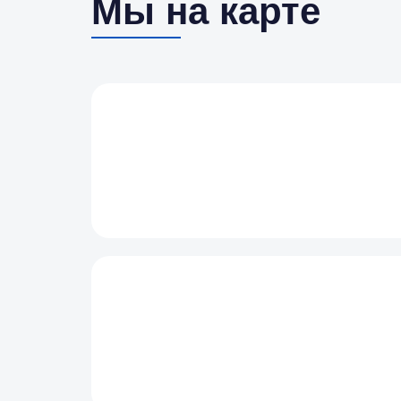
Мы на карте