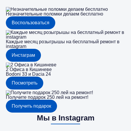
Незначительные поломки делаем бесплатно
Воспользоваться
Каждые месяц розыгрышы на бесплатный ремонт в
instagram
Инстаграм
2 Офиса в Кишиневе
Bodoni 33 и Dacia 24
Посмотреть
Получите подарок 250 лей на ремонт!
Получить подарок
Мы в Instagram