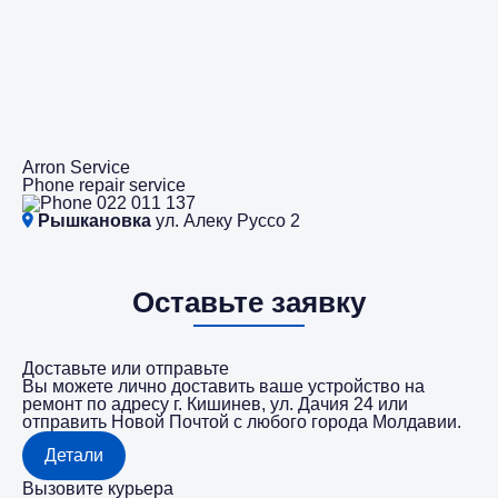
Arron Service
Phone repair service
022 011 137
Рышкановка
ул. Алеку Руссо 2
Оставьте заявку
Доставьте или отправьте
Вы можете лично доставить ваше устройство на
ремонт по адресу г. Кишинев, ул. Дачия 24 или
отправить Новой Почтой с любого города Молдавии.
Детали
Вызовите курьера