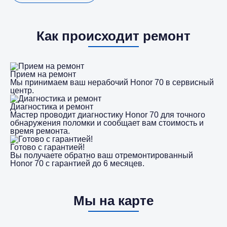
Как происходит ремонт
Прием на ремонт
Мы принимаем ваш нерабочий Honor 70 в сервисный
центр.
Диагностика и ремонт
Мастер проводит диагностику Honor 70 для точного
обнаружения поломки и сообщает вам стоимость и
время ремонта.
Готово с гарантией!
Вы получаете обратно ваш отремонтированный
Honor 70 с гарантией до 6 месяцев.
Мы на карте