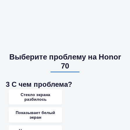
Выберите проблему на Honor
70
3
С чем проблема?
Стекло экрана
разбилось
Показывает белый
экран