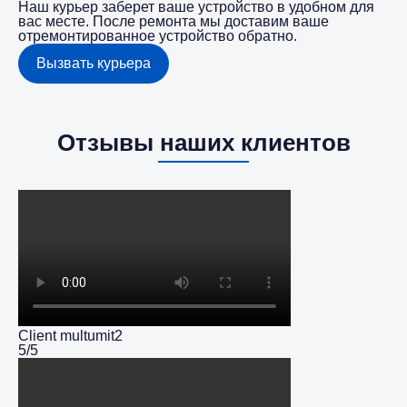
Наш курьер заберет ваше устройство в удобном для
вас месте. После ремонта мы доставим ваше
отремонтированное устройство обратно.
Вызвать курьера
Отзывы наших клиентов
Client multumit2
5/5