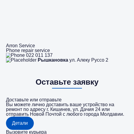
Arron Service
Phone repair service
022 011 137
Рышкановка
ул. Алеку Руссо 2
Оставьте заявку
Доставьте или отправьте
Вы можете лично доставить ваше устройство на
ремонт по адресу г. Кишинев, ул. Дачия 24 или
отправить Новой Почтой с любого города Молдавии.
Детали
Вызовите курьера