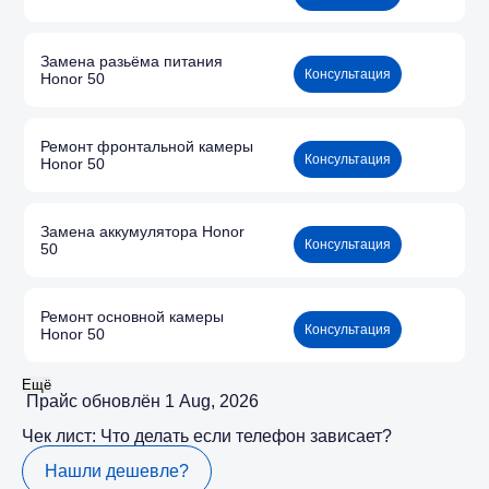
Замена разьёма питания
Консультация
Honor 50
Ремонт фронтальной камеры
Консультация
Honor 50
Замена аккумулятора Honor
Консультация
50
Ремонт основной камеры
Консультация
Honor 50
Ещё
Прайс обновлён 1 Aug, 2026
Чек лист: Что делать если телефон зависает?
Нашли дешевле?