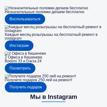
Незначительные поломки делаем бесплатно
Воспользоваться
Каждые месяц розыгрышы на бесплатный ремонт в
instagram
Инстаграм
2 Офиса в Кишиневе
Bodoni 33 и Dacia 24
Посмотреть
Получите подарок 250 лей на ремонт!
Получить подарок
Мы в Instagram