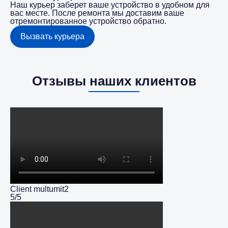
Наш курьер заберет ваше устройство в удобном для
вас месте. После ремонта мы доставим ваше
отремонтированное устройство обратно.
Вызвать курьера
Отзывы наших клиентов
Client multumit2
5/5