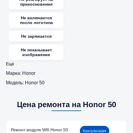
прикосновения
Не включается
после логотипа
Не заряжается
Не показывает
изображение
Ещё
Марка:
Honor
Модель:
Honor 50
Цена ремонта на Honor 50
Ремонт модуля WIfi Honor 50
Консультация