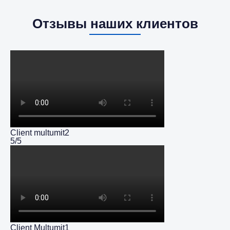
Отзывы наших клиентов
Client multumit2
5/5
Client Multumit1