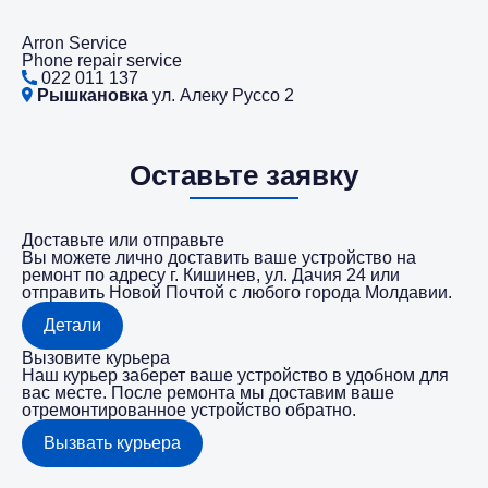
Arron Service
Phone repair service
022 011 137
Рышкановка
ул. Алеку Руссо 2
Оставьте заявку
Доставьте или отправьте
Вы можете лично доставить ваше устройство на
ремонт по адресу г. Кишинев, ул. Дачия 24 или
отправить Новой Почтой с любого города Молдавии.
Детали
Вызовите курьера
Наш курьер заберет ваше устройство в удобном для
вас месте. После ремонта мы доставим ваше
отремонтированное устройство обратно.
Вызвать курьера