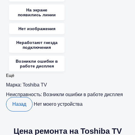
На экране
появились линии
Нет изображения
Неработают гнезда
подключения
Возникли ошибки в
работе дисплея
Ещё
Марка:
Toshiba TV
Неисправность:
Возникли ошибки в работе дисплея
Назад
Нет моего устройства
Цена ремонта на Toshiba TV