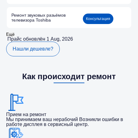
Ремонт звуковых разьёмов
Консультация
телевизора Toshiba
Ещё
Прайс обновлён 1 Aug, 2026
Нашли дешевле?
Как происходит ремонт
Прием на ремонт
Мы принимаем ваш нерабочий Возникли ошибки в
работе дисплея в сервисный центр.