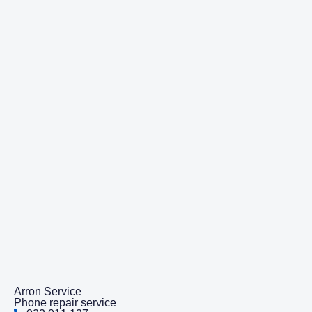
Arron Service
Phone repair service