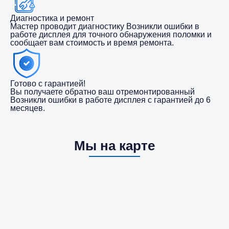
Диагностика и ремонт
Мастер проводит диагностику Возникли ошибки в
работе дисплея для точного обнаружения поломки и
сообщает вам стоимость и время ремонта.
Готово с гарантией!
Вы получаете обратно ваш отремонтированный
Возникли ошибки в работе дисплея с гарантией до 6
месяцев.
Мы на карте