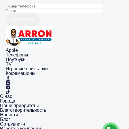
Отправить
Apple
Телефоны
Ноутбуки
TV
Игровые приставки
Кофемашины
О нас
Города
Наши приоритеты
Благотворительность
Новости
Блог
Сотрудники
Работа в компании