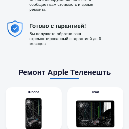
сообщает вам стоимость и время
ремонта.
Готово с гарантией!
Вы получаете обратно ваш
отремонтированный с гарантией до 6
месяцев.
Ремонт Apple Теленешть
iPhone
iPad