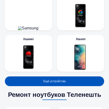
Huawei
Xiaomi
Ещё устройства
Ремонт ноутбуков Теленешть