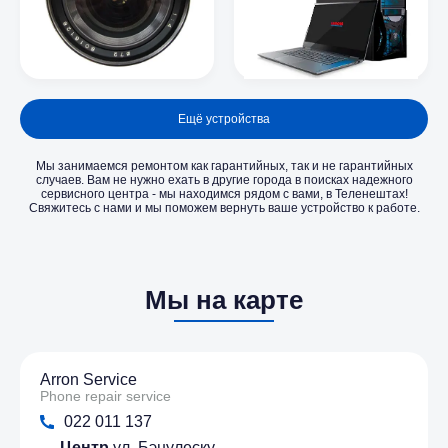
Ещё устройства
Мы занимаемся ремонтом как гарантийных, так и не гарантийных
случаев. Вам не нужно ехать в другие города в поисках надежного
сервисного центра - мы находимся рядом с вами, в Теленештах!
Свяжитесь с нами и мы поможем вернуть ваше устройство к работе.
Мы на карте
Arron Service
Phone repair service
022 011 137
Центр
ул. Бэнулеску