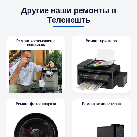
Другие наши ремонты в
Теленешть
Ремонт кофемашин в
Ремонт принтера
Кишиневе
Ремонт фотоаппарата
Ремонт компьютеров