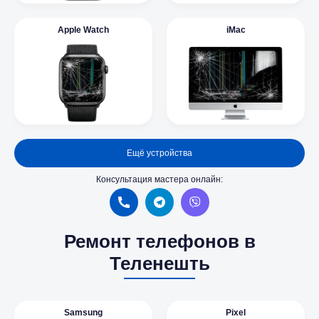
Apple Watch
iMac
Ещё устройства
Консультация мастера онлайн:
Ремонт телефонов в
Теленешть
Samsung
Pixel