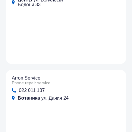
Бодони 33
Arron Service
Phone repair service
022 011 137
Ботаника
ул. Дачия 24