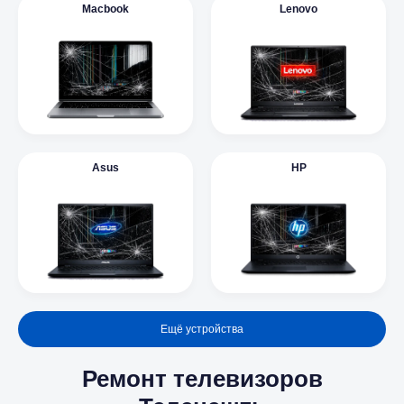
Macbook
Lenovo
Asus
HP
Ещё устройства
Ремонт телевизоров