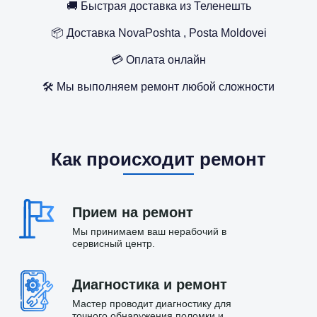
🚚 Быстрая доставка из Теленешть
📦 Доставка NovaPoshta , Posta Moldovei
💳 Оплата онлайн
🛠️ Мы выполняем ремонт любой сложности
Как происходит ремонт
Прием на ремонт
Мы принимаем ваш нерабочий в
сервисный центр.
Диагностика и ремонт
Мастер проводит диагностику для
точного обнаружения поломки и