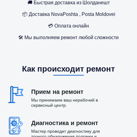
🚚 Быстрая доставка из Шолданешт
📦 Доставка NovaPoshta , Posta Moldovei
💳 Оплата онлайн
🛠️ Мы выполняем ремонт любой сложности
Как происходит ремонт
Прием на ремонт
Мы принимаем ваш нерабочий в
сервисный центр.
Диагностика и ремонт
Мастер проводит диагностику для
точного обнаружения поломки и