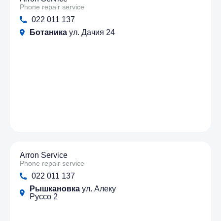
Phone repair service
022 011 137
Ботаника
ул. Дачия 24
Arron Service
Phone repair service
022 011 137
Рышкановка
ул. Алеку
Руссо 2