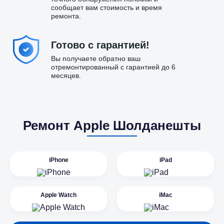
сообщает вам стоимость и время
ремонта.
Готово с гарантией!
Вы получаете обратно ваш
отремонтированный с гарантией до 6
месяцев.
Ремонт Apple Шолданешты
iPhone
iPad
Apple Watch
iMac