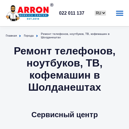
022 011 137
Ремонт телефонов, ноутбуков, ТВ, кофемашин в
Главная
Города
Шолданештах
Ремонт телефонов,
ноутбуков, ТВ,
кофемашин в
Шолданештах
Сервисный центр