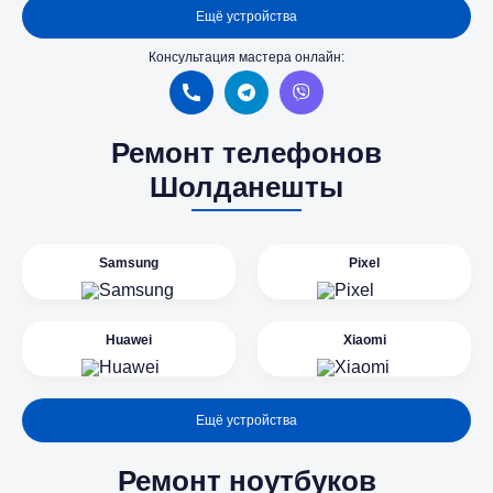
Ещё устройства
Консультация мастера онлайн:
Ремонт телефонов
Шолданешты
Samsung
Pixel
Huawei
Xiaomi
Ещё устройства
Ремонт ноутбуков