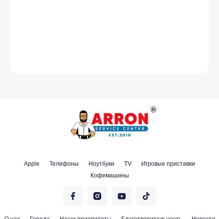
Apple
Телефоны
Ноутбуки
TV
Игровые приставки
Кофемашины