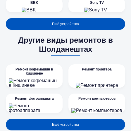
BBK
Sony TV
Ещё устройства
Другие виды ремонтов в
Шолданештах
Ремонт кофемашин в
Ремонт принтера
Кишиневе
Ремонт фотоаппарата
Ремонт компьютеров
Ещё устройства