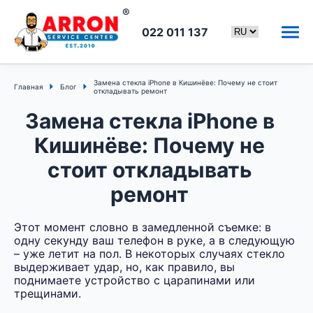
022 011 137
Замена стекла iPhone в Кишинёве: Почему не стоит
Главная
Блог
откладывать ремонт
Замена стекла iPhone в
Кишинёве: Почему не
стоит откладывать
ремонт
Этот момент словно в замедленной съемке: в
одну секунду ваш телефон в руке, а в следующую
– уже летит на пол. В некоторых случаях стекло
выдерживает удар, но, как правило, вы
поднимаете устройство с царапинами или
трещинами.