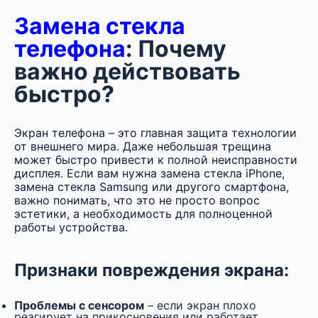
Замена стекла
телефона
: Почему
важно действовать
быстро?
Экран телефона – это главная защита технологии
от внешнего мира. Даже небольшая трещина
может быстро привести к полной неисправности
дисплея. Если вам нужна замена стекла iPhone,
замена стекла Samsung или другого смартфона,
важно понимать, что это не просто вопрос
эстетики, а необходимость для полноценной
работы устройства.
Признаки повреждения экрана:
Проблемы с сенсором
– если экран плохо
реагирует на прикосновения или работает