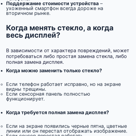
Поддержание стоимости устройства
–
ухоженный смартфон всегда дороже на
вторичном рынке.
Когда менять стекло, а когда
весь дисплей?
В зависимости от характера повреждений, может
потребоваться либо простая замена стекла, либо
полная замена дисплея.
Когда можно заменить только стекло?
Если телефон работает исправно, но на экране
видны трещины.
Если сенсорная панель полностью
функционирует.
Когда требуется полная замена дисплея?
Если на экране появились черные пятна, цветные
линии или он перестал отображать изображение.
Если сенсор перестал работать.