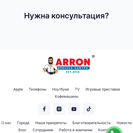
Нужна консультация?
Apple
Телефоны
Ноутбуки
TV
Игровые приставки
Кофемашины
О нас
Города
Наши приоритеты
Благотворительность
Новости
Блог
Сотрудники
Работа в компании
Контакты