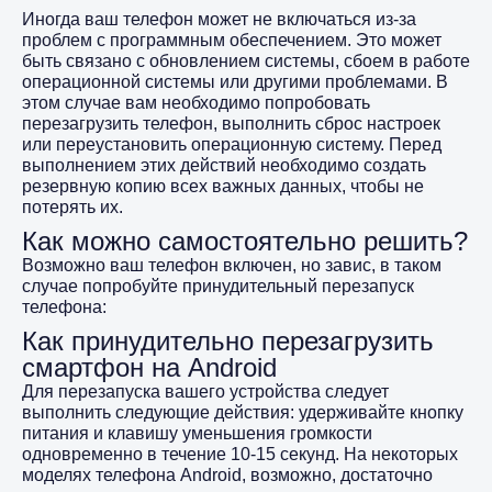
Иногда ваш телефон может не включаться из-за
проблем с программным обеспечением. Это может
быть связано с обновлением системы, сбоем в работе
операционной системы или другими проблемами. В
этом случае вам необходимо попробовать
перезагрузить телефон, выполнить сброс настроек
или переустановить операционную систему. Перед
выполнением этих действий необходимо создать
резервную копию всех важных данных, чтобы не
потерять их.
Как можно самостоятельно решить?
Возможно ваш телефон включен, но завис, в таком
случае попробуйте принудительный перезапуск
телефона:
Как принудительно перезагрузить
смартфон на Android
Для перезапуска вашего устройства следует
выполнить следующие действия: удерживайте кнопку
питания и клавишу уменьшения громкости
одновременно в течение 10-15 секунд. На некоторых
моделях телефона Android, возможно, достаточно