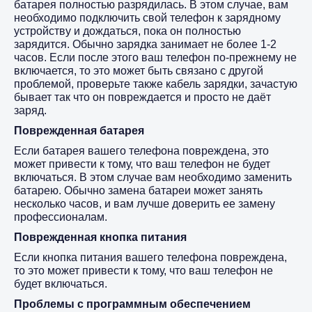
батарея полностью разрядилась. В этом случае, вам
необходимо подключить свой телефон к зарядному
устройству и дождаться, пока он полностью
зарядится. Обычно зарядка занимает не более 1-2
часов. Если после этого ваш телефон по-прежнему не
включается, то это может быть связано с другой
проблемой, проверьте также кабель зарядки, зачастую
бывает так что он повреждается и просто не даёт
заряд.
Поврежденная батарея
Если батарея вашего телефона повреждена, это
может привести к тому, что ваш телефон не будет
включаться. В этом случае вам необходимо заменить
батарею. Обычно замена батареи может занять
несколько часов, и вам лучше доверить ее замену
профессионалам.
Поврежденная кнопка питания
Если кнопка питания вашего телефона повреждена,
то это может привести к тому, что ваш телефон не
будет включаться.
Проблемы с программным обеспечением