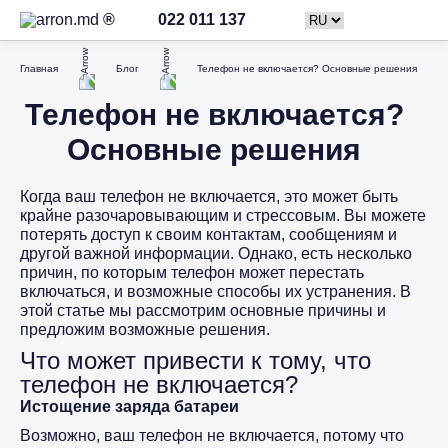
022 011 137
Главная
Блог
Телефон не включается? Основные решения
Телефон не включается?
Основные решения
Когда ваш телефон не включается, это может быть
крайне разочаровывающим и стрессовым. Вы можете
потерять доступ к своим контактам, сообщениям и
другой важной информации. Однако, есть несколько
причин, по которым телефон может перестать
включаться, и возможные способы их устранения. В
этой статье мы рассмотрим основные причины и
предложим возможные решения.
Что может привести к тому, что
телефон не включается?
Истощение заряда батареи
Возможно, ваш телефон не включается, потому что