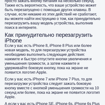
просто зажать кнопку питания на несколько секунд.
Также есть вероятность, что ваше устройство может
быть перезапущено с помощью других клавиш. В
случае, если никакие из этих действий не сработают,
вы можете найти инструкцию о том, как принудительно
перезагрузить вашу модель устройства, выполнив
поиск в интернете.
Как принудительно перезагрузить
iPhone
Если у вас есть iPhone 8, iPhone 8 Plus или более
новая модель, то для перезагрузки устройства
необходимо выполнить следующие действия:
нажмите и быстро отпустите кнопки увеличения и
уменьшения громкости, а затем нажмите и
удерживайте боковую кнопку, пока на экране не
появится логотип Apple.
Если у вас есть iPhone 7 или iPhone 7 Plus, то для
перезагрузки устройства следует зажать боковую
кнопку вместе с кнопкой уменьшения громкости на 10
секунд или более, пока на экране не появится логотип
Apple.
А если у вас есть iPhone SE, iPhone 6s, iPhone 6s Plus