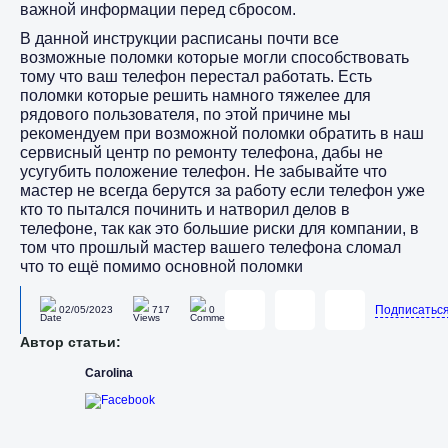
важной информации перед сбросом.
В данной инструкции расписаны почти все
возможные поломки которые могли способствовать
тому что ваш телефон перестал работать. Есть
поломки которые решить намного тяжелее для
рядового пользователя, по этой причине мы
рекомендуем при возможной поломки обратить в наш
сервисный центр по ремонту телефона, дабы не
усугубить положение телефон. Не забывайте что
мастер не всегда берутся за работу если телефон уже
кто то пытался починить и натворил делов в
телефоне, так как это большие риски для компании, в
том что прошлый мастер вашего телефона сломал
что то ещё помимо основной поломки
Подписатьс
02/05/2023
717
0
Автор статьи:
Carolina