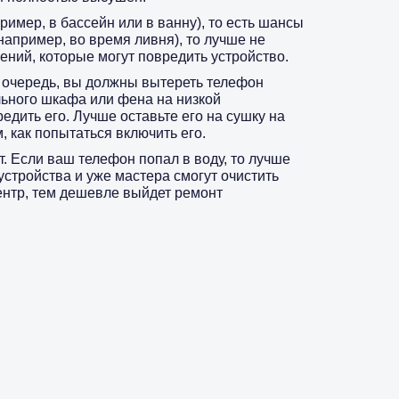
ример, в бассейн или в ванну), то есть шансы
например, во время ливня), то лучше не
ений, которые могут повредить устройство.
 очередь, вы должны вытереть телефон
ьного шкафа или фена на низкой
едить его. Лучше оставьте его на сушку на
, как попытаться включить его.
. Если ваш телефон попал в воду, то лучше
устройства и уже мастера смогут очистить
ентр, тем дешевле выйдет ремонт