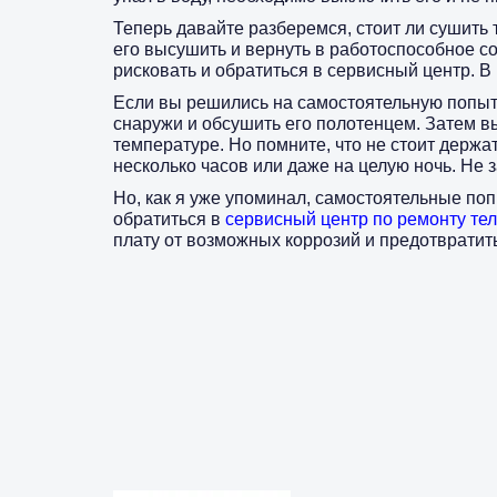
Теперь давайте разберемся, стоит ли сушить 
его высушить и вернуть в работоспособное со
рисковать и обратиться в сервисный центр. В
Если вы решились на самостоятельную попыт
снаружи и обсушить его полотенцем. Затем 
температуре. Но помните, что не стоит держат
несколько часов или даже на целую ночь. Не 
Но, как я уже упоминал, самостоятельные по
обратиться в
сервисный центр по ремонту те
плату от возможных коррозий и предотвратит