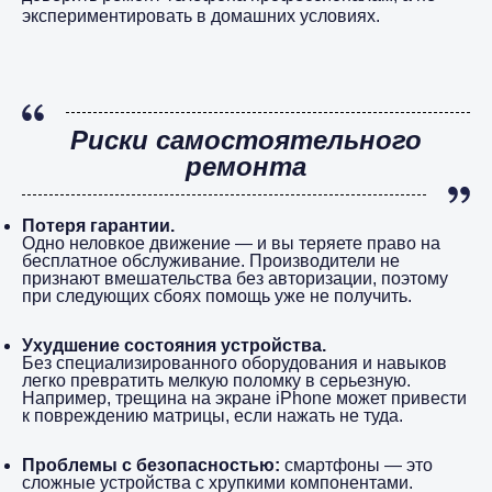
экспериментировать в домашних условиях.
Риски самостоятельного
ремонта
Потеря гарантии.
Одно неловкое движение — и вы теряете право на
бесплатное обслуживание. Производители не
признают вмешательства без авторизации, поэтому
при следующих сбоях помощь уже не получить.
Ухудшение состояния устройства.
Без специализированного оборудования и навыков
легко превратить мелкую поломку в серьезную.
Например, трещина на экране iPhone может привести
к повреждению матрицы, если нажать не туда.
Проблемы с безопасностью:
смартфоны — это
сложные устройства с хрупкими компонентами.