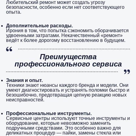
Любительский ремонт может создать угрозу
безопасности, особенно если нет соответствующего
опыта.
Дополнительные расходы.
Ирония в том, что попытка сэкономить оборачивается
удвоенными затратами. Некачественный «ремонт»
ведёт к более дорогому восстановлению в будущем.
Преимущества
профессионального сервиса
Знания и опыт.
Техники знают нюансы каждого бренда и модели. Они
умеют диагностировать и устранять поломки быстро и
безошибочно, предотвращая цепную реакцию новых
неисправностей.
Профессиональные инструменты.
Сервисные центры используют точные инструменты и
оборудование, которые невозможно заменить
подручными средствами. Это особенно важно для
деликатных процедур — пайки, замены стекла или