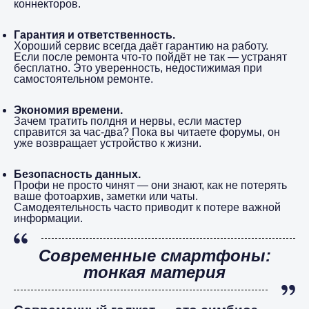
коннекторов.
Гарантия и ответственность.
Хороший сервис всегда даёт гарантию на работу.
Если после ремонта что-то пойдёт не так — устранят
бесплатно. Это уверенность, недостижимая при
самостоятельном ремонте.
Экономия времени.
Зачем тратить полдня и нервы, если мастер
справится за час-два? Пока вы читаете форумы, он
уже возвращает устройство к жизни.
Безопасность данных.
Профи не просто чинят — они знают, как не потерять
ваше фотоархив, заметки или чаты.
Самодеятельность часто приводит к потере важной
информации.
Современные смартфоны:
тонкая материя