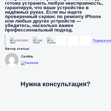
готова устранить любую неисправность,
гарантируя, что ваше устройство в
надёжных руках. Если вы ищете
проверенный сервис по ремонту iPhone
или любых других устройств —
убедитесь, насколько важен
профессиональный подход.
Подписатьс
07/07/2025
236
0
Автор статьи:
Carolina
Нужна консультация?