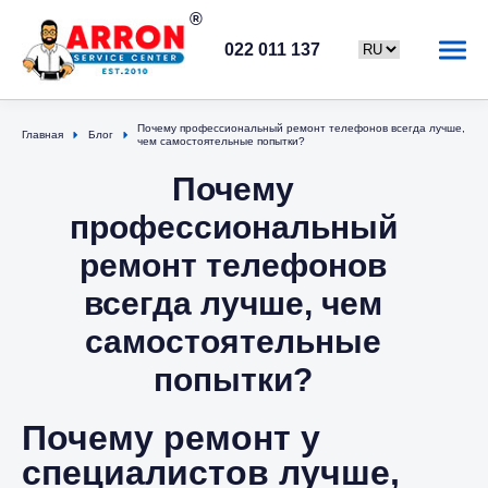
022 011 137
Почему профессиональный ремонт телефонов всегда лучше,
Главная
Блог
чем самостоятельные попытки?
Почему
профессиональный
ремонт телефонов
всегда лучше, чем
самостоятельные
попытки?
Почему ремонт у
специалистов лучше,