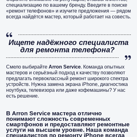
специализацию по вашему бренду. Введите в поиске
«ремонт телефонов» и изучите предложения — рядом
всегда найдётся мастер, который работает на совесть.
Ищете надёжного специалиста
для ремонта телефона?
Смело выбирайте
Arron Service
. Команда опытных
мастеров и серьёзный подход к качеству позволяют
предлагать первоклассный ремонт широкого спектра
устройств. Нужна замена экрана iPhone, диагностика
ноутбука, телевизора или даже кофемашины? У нас
есть решение.
В
Arron Service
мастера отлично
понимают сложность современных
смартфонов и предоставляют ремонтные
услуги на высшем уровне. Наша команда
специалистов по ремонту iPhone всегда