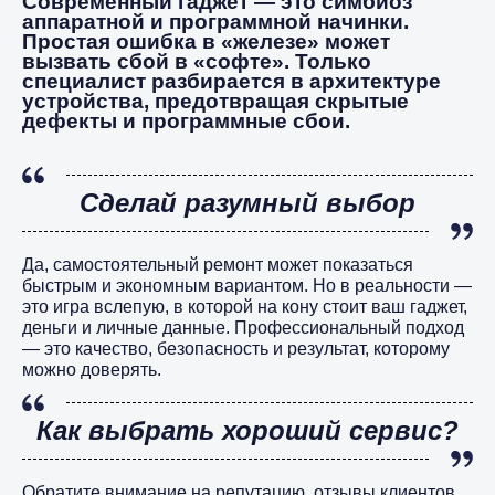
Современный гаджет — это симбиоз
аппаратной и программной начинки.
Простая ошибка в «железе» может
вызвать сбой в «софте». Только
специалист разбирается в архитектуре
устройства, предотвращая скрытые
дефекты и программные сбои.
Сделай разумный выбор
Да, самостоятельный ремонт может показаться
быстрым и экономным вариантом. Но в реальности —
это игра вслепую, в которой на кону стоит ваш гаджет,
деньги и личные данные. Профессиональный подход
— это качество, безопасность и результат, которому
можно доверять.
Как выбрать хороший сервис?
Обратите внимание на репутацию, отзывы клиентов,