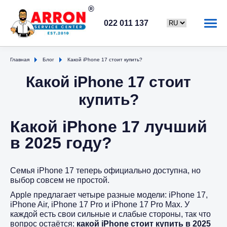
022 011 137
Главная
Блог
Какой iPhone 17 стоит купить?
Какой iPhone 17 стоит
купить?
Какой iPhone 17 лучший
в 2025 году?
Семья iPhone 17 теперь официально доступна, но
выбор совсем не простой.
Apple предлагает четыре разные модели: iPhone 17,
iPhone Air, iPhone 17 Pro и iPhone 17 Pro Max. У
каждой есть свои сильные и слабые стороны, так что
вопрос остаётся:
какой iPhone стоит купить в 2025