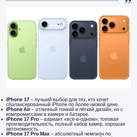
iPhone 17
– лучший выбор для тех, кто хочет
сбалансированный iPhone по более низкой цене.
iPhone Air
– отличный тонкий и лёгкий дизайн, но с
компромиссами в камере и батарее.
iPhone 17 Pro
– вариант «всё-в-одном»: топовая
производительность, полный набор камер, хорошая
автономность.
iPhone 17 Pro Max
– абсолютный чемпион по