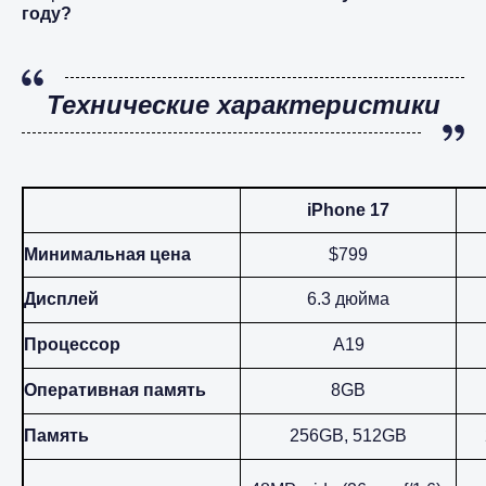
году?
Технические характеристики
iPhone 17
Минимальная цена
$799
Дисплей
6.3 дюйма
Процессор
A19
Оперативная память
8GB
Память
256GB, 512GB