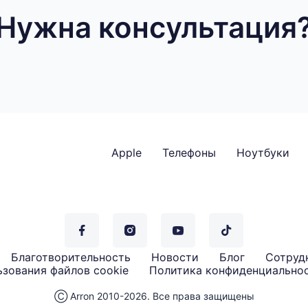
Нужна консультация
Apple
Телефоны
Ноутбуки
Благотворительность
Новости
Блог
Сотруд
зования файлов cookie
Политика конфиденциально
Ⓒ Arron 2010-2026. Все права защищены