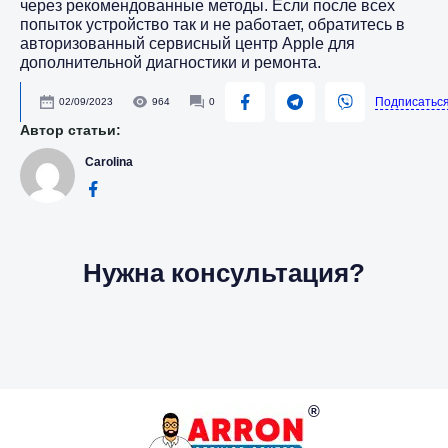
через рекомендованные методы. Если после всех
попыток устройство так и не работает, обратитесь в
авторизованный сервисный центр Apple для
дополнительной диагностики и ремонта.
Подписатьс
02/09/2023
964
0
Автор статьи:
Carolina
Нужна консультация?