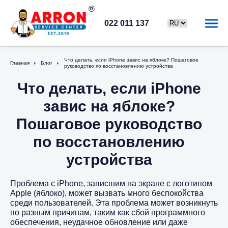
022 011 137
Что делать, если iPhone завис на яблоке? Пошаговое
Главная
Блог
руководство по восстановлению устройства
Что делать, если iPhone
завис на яблоке?
Пошаговое руководство
по восстановлению
устройства
Проблема с iPhone, зависшим на экране с логотипом
Apple (яблоко), может вызвать много беспокойства
среди пользователей. Эта проблема может возникнуть
по разным причинам, таким как сбой программного
обеспечения, неудачное обновление или даже